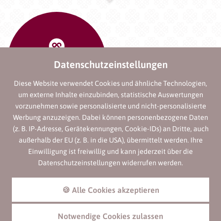
Datenschutzeinstellungen
Diese Website verwendet Cookies und ähnliche Technologien,
um externe Inhalte einzubinden, statistische Auswertungen
vorzunehmen sowie personalisierte und nicht-personalisierte
Werbung anzuzeigen. Dabei können personenbezogene Daten
(z. B. IP-Adresse, Gerätekennungen, Cookie-IDs) an Dritte, auch
außerhalb der EU (z. B. in die USA), übermittelt werden. Ihre
Einwilligung ist freiwillig und kann jederzeit über die
Datenschutzeinstellungen widerrufen werden.
🍪 Alle Cookies akzeptieren
Notwendige Cookies zulassen