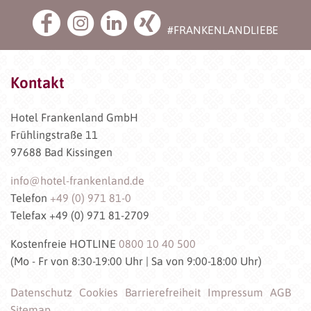
#FRANKENLANDLIEBE
Kontakt
Hotel Frankenland GmbH
Frühlingstraße 11
97688 Bad Kissingen
info@hotel-frankenland.de
Telefon
+49 (0) 971 81-0
Telefax +49 (0) 971 81-2709
Kostenfreie HOTLINE
0800 10 40 500
(Mo - Fr von 8:30-19:00 Uhr | Sa von 9:00-18:00 Uhr)
Datenschutz
Cookies
Barrierefreiheit
Impressum
AGB
Sitemap