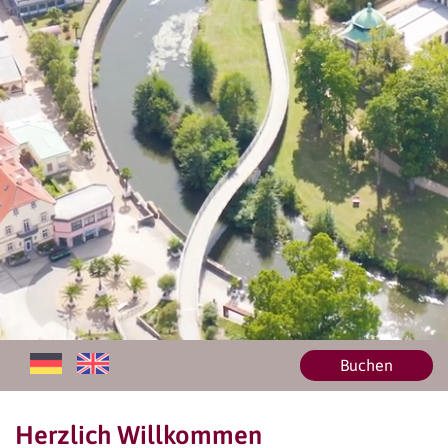
Buchen
Herzlich Willkommen