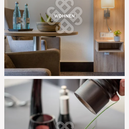
WOHNEN