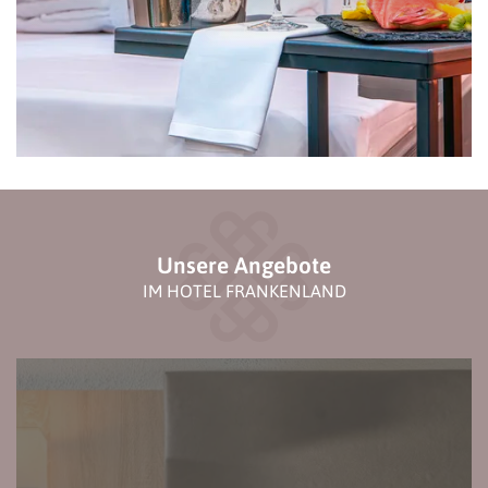
Unsere Angebote
IM HOTEL FRANKENLAND