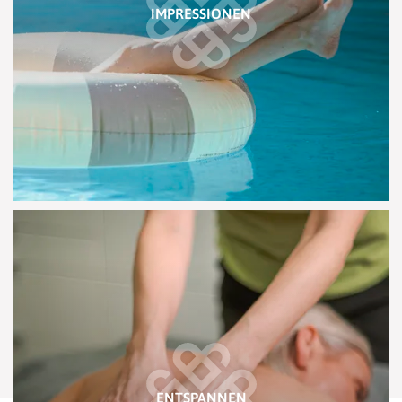
IMPRESSIONEN
ENTSPANNEN