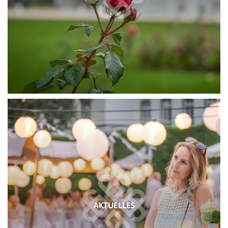
AKTUELLES