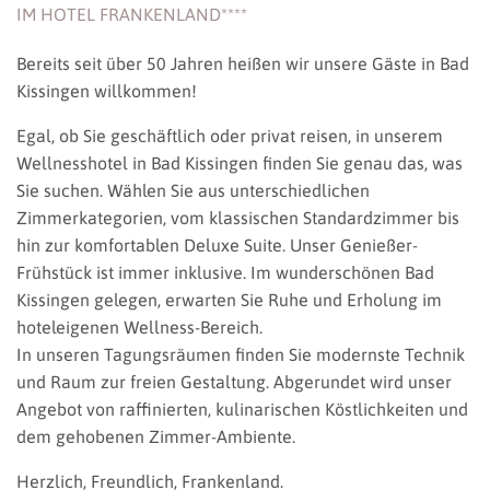
IM HOTEL FRANKENLAND****
Bereits seit über 50 Jahren heißen wir unsere Gäste in Bad
Kissingen willkommen!
Egal, ob Sie geschäftlich oder privat reisen, in unserem
Wellnesshotel in Bad Kissingen finden Sie genau das, was
Sie suchen. Wählen Sie aus unterschiedlichen
Zimmerkategorien, vom klassischen Standardzimmer bis
hin zur komfortablen Deluxe Suite. Unser Genießer-
Frühstück ist immer inklusive. Im wunderschönen Bad
Kissingen gelegen, erwarten Sie Ruhe und Erholung im
hoteleigenen Wellness-Bereich.
In unseren Tagungsräumen finden Sie modernste Technik
und Raum zur freien Gestaltung. Abgerundet wird unser
Angebot von raffinierten, kulinarischen Köstlichkeiten und
dem gehobenen Zimmer-Ambiente.
Herzlich, Freundlich, Frankenland.