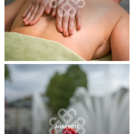
ANGEBOTE