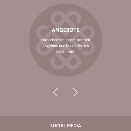
ANGEBOTE
Entdecken Sie unsere smarten
Angebote und lassen Sie sich
inspirieren!
SOCIAL MEDIA