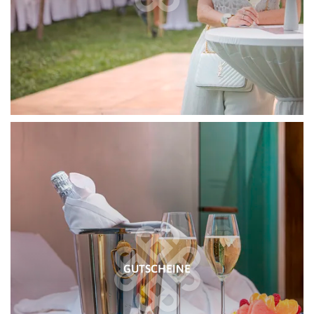
GUTSCHEINE