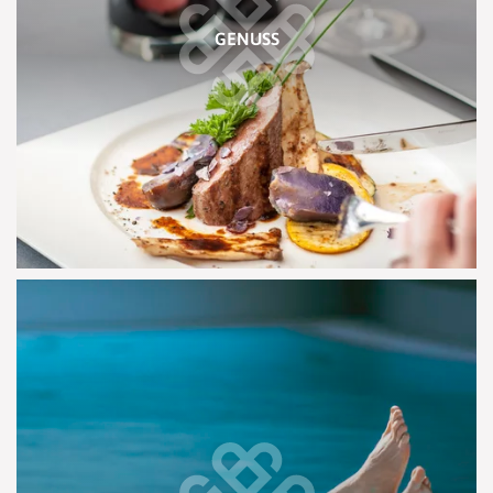
GENUSS