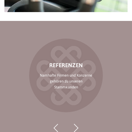
REFERENZEN
Namhafte Firmen und Konzerne
gehören zu unseren
Stammkunden