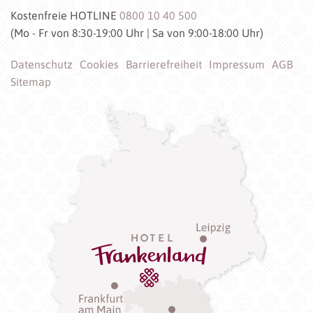
Kostenfreie HOTLINE
0800 10 40 500
(Mo - Fr von 8:30-19:00 Uhr | Sa von 9:00-18:00 Uhr)
Datenschutz
Cookies
Barrierefreiheit
Impressum
AGB
Sitemap