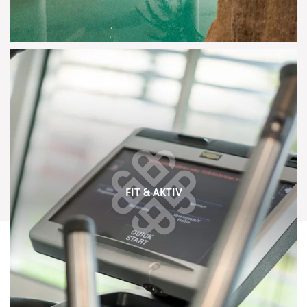
FIT & AKTIV