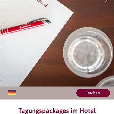
Buchen
Tagungspackages im Hotel