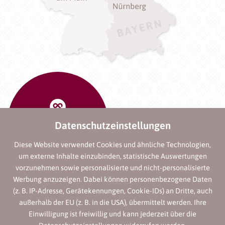
Datenschutzeinstellungen
Diese Website verwendet Cookies und ähnliche Technologien,
um externe Inhalte einzubinden, statistische Auswertungen
vorzunehmen sowie personalisierte und nicht-personalisierte
Werbung anzuzeigen. Dabei können personenbezogene Daten
(z. B. IP-Adresse, Gerätekennungen, Cookie-IDs) an Dritte, auch
außerhalb der EU (z. B. in die USA), übermittelt werden. Ihre
Einwilligung ist freiwillig und kann jederzeit über die