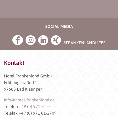
SOCIAL MEDIA
#FRANKENLANDLIEBE
Kontakt
Hotel Frankenland GmbH
Frühlingstraße 11
97688 Bad Kissingen
info@hotel-frankenland.de
Telefon
+49 (0) 971 81-0
Telefax +49 (0) 971 81-2709