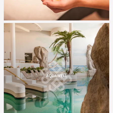
AQUAWELL