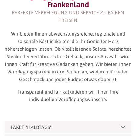
Frankenland
PERFEKTE VERPFLEGUNG UND SERVICE ZU FAIREN
PREISEN
Wir bieten Ihnen abwechslungsreiche, regionale und
saisonale Köstlichkeiten, die Ihr Genießer Herz
höherschlagen lassen. Ob vitalisierende Salate, herzhaftes
Steak oder verführerisches Gebäck, unsere Auswahl wird
Ihnen Kraft für kreative Gedanken geben. Wir bieten Ihnen
Verpflegungspakete in drei Stufen an, wodurch für jeden
Geschmack und jedes Budget etwas dabei ist.
Transparent und fair kalkulieren wir Ihnen Ihre
individuellen Verpflegungswünsche.
PAKET "HALBTAGS"