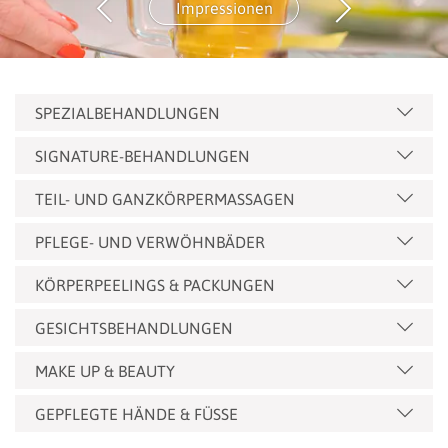
Impressionen
SPEZIALBEHANDLUNGEN
SIGNATURE-BEHANDLUNGEN
TEIL- UND GANZKÖRPERMASSAGEN
PFLEGE- UND VERWÖHNBÄDER
KÖRPERPEELINGS & PACKUNGEN
GESICHTSBEHANDLUNGEN
MAKE UP & BEAUTY
GEPFLEGTE HÄNDE & FÜSSE