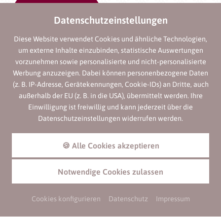
Datenschutzeinstellungen
Diese Website verwendet Cookies und ähnliche Technologien,
um externe Inhalte einzubinden, statistische Auswertungen
vorzunehmen sowie personalisierte und nicht-personalisierte
Werbung anzuzeigen. Dabei können personenbezogene Daten
(z. B. IP-Adresse, Gerätekennungen, Cookie-IDs) an Dritte, auch
außerhalb der EU (z. B. in die USA), übermittelt werden. Ihre
Einwilligung ist freiwillig und kann jederzeit über die
Datenschutzeinstellungen widerrufen werden.
🍪 Alle Cookies akzeptieren
Notwendige Cookies zulassen
Cookies konfigurieren
Datenschutz
Impressum