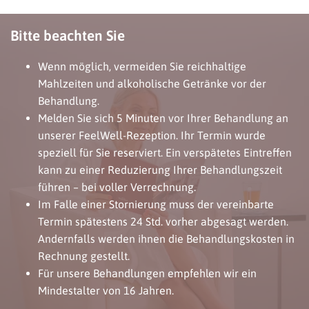
Bitte beachten Sie
Wenn möglich, vermeiden Sie reichhaltige
Mahlzeiten und alkoholische Getränke vor der
Behandlung.
Melden Sie sich 5 Minuten vor Ihrer Behandlung an
unserer FeelWell-Rezeption. Ihr Termin wurde
speziell für Sie reserviert. Ein verspätetes Eintreffen
kann zu einer Reduzierung Ihrer Behandlungszeit
führen – bei voller Verrechnung.
Im Falle einer Stornierung muss der vereinbarte
Termin spätestens 24 Std. vorher abgesagt werden.
Andernfalls werden ihnen die Behandlungskosten in
Rechnung gestellt.
Für unsere Behandlungen empfehlen wir ein
Mindestalter von 16 Jahren.