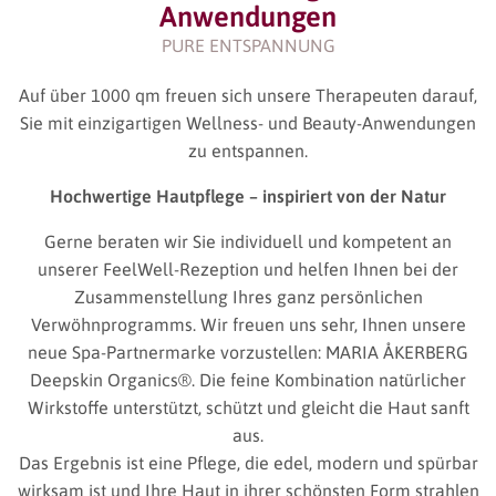
Anwendungen
PURE ENTSPANNUNG
Auf über 1000 qm freuen sich unsere Therapeuten darauf,
Sie mit einzigartigen Wellness- und Beauty-Anwendungen
zu entspannen.
Hochwertige Hautpflege – inspiriert von der Natur
Gerne beraten wir Sie individuell und kompetent an
unserer FeelWell-Rezeption und helfen Ihnen bei der
Zusammenstellung Ihres ganz persönlichen
Verwöhnprogramms. Wir freuen uns sehr, Ihnen unsere
neue Spa-Partnermarke vorzustellen: MARIA ÅKERBERG
Deepskin Organics®. Die feine Kombination natürlicher
Wirkstoffe unterstützt, schützt und gleicht die Haut sanft
aus.
Das Ergebnis ist eine Pflege, die edel, modern und spürbar
wirksam ist und Ihre Haut in ihrer schönsten Form strahlen