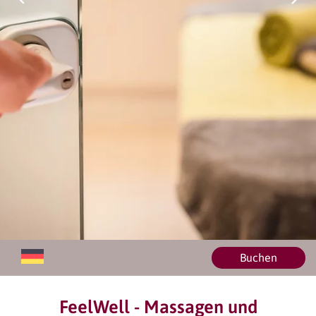
Buchen
FeelWell - Massagen und