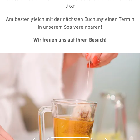
lässt.
Am besten gleich mit der nächsten Buchung einen Termin
in unserem Spa vereinbaren!
Wir freuen uns auf Ihren Besuch!