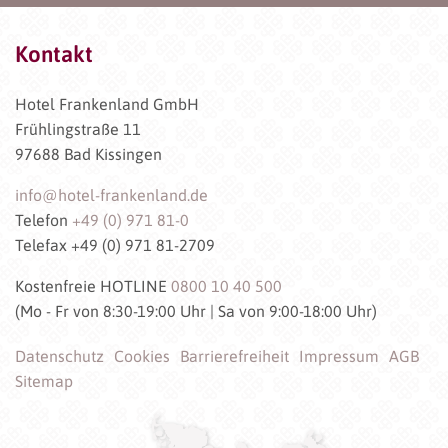
Kontakt
Hotel Frankenland GmbH
Frühlingstraße 11
97688 Bad Kissingen
info@hotel-frankenland.de
Telefon
+49 (0) 971 81-0
Telefax +49 (0) 971 81-2709
Kostenfreie HOTLINE
0800 10 40 500
(Mo - Fr von 8:30-19:00 Uhr | Sa von 9:00-18:00 Uhr)
Datenschutz
Cookies
Barrierefreiheit
Impressum
AGB
Sitemap