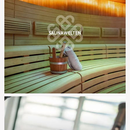
SAUNAWELTEN