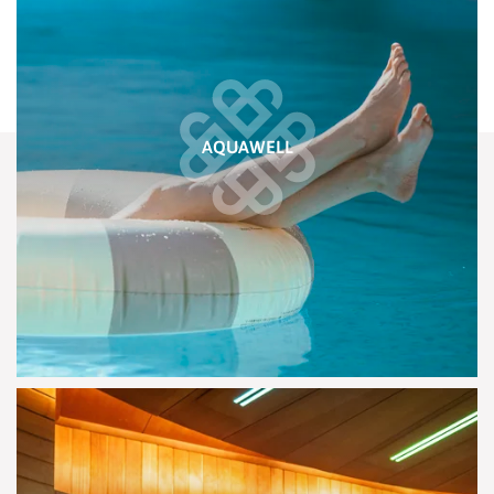
AQUAWELL