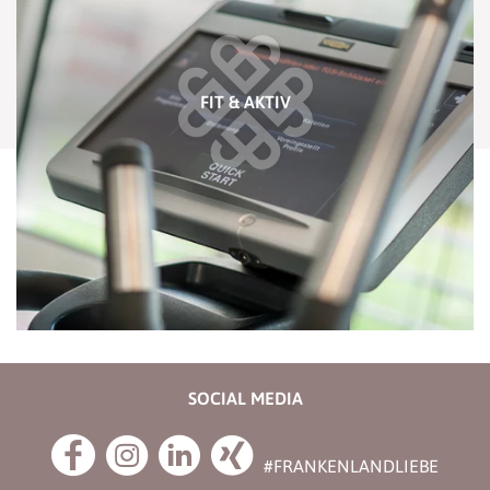
FIT & AKTIV
SOCIAL MEDIA
#FRANKENLANDLIEBE