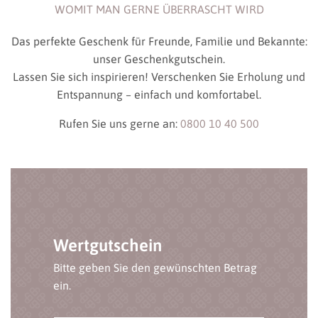
WOMIT MAN GERNE ÜBERRASCHT WIRD
Das perfekte Geschenk für Freunde, Familie und Bekannte:
unser Geschenkgutschein.
Lassen Sie sich inspirieren! Verschenken Sie Erholung und
Entspannung – einfach und komfortabel.
Rufen Sie uns gerne an:
0800 10 40 500
Wertgutschein
Bitte geben Sie den gewünschten Betrag
ein.