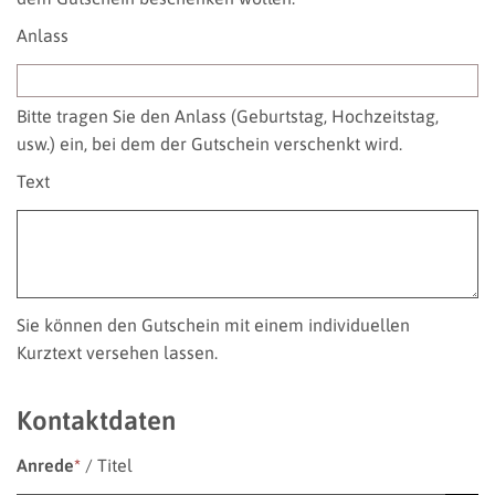
Anlass
Bitte tragen Sie den Anlass (Geburtstag, Hochzeitstag,
usw.) ein, bei dem der Gutschein verschenkt wird.
Text
Sie können den Gutschein mit einem individuellen
Kurztext versehen lassen.
Kontaktdaten
Anrede
*
/
Titel