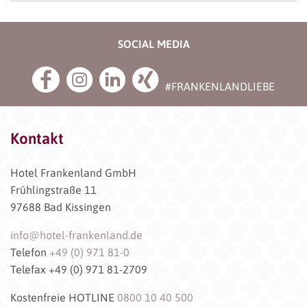
SOCIAL MEDIA
#FRANKENLANDLIEBE
Kontakt
Hotel Frankenland GmbH
Frühlingstraße 11
97688 Bad Kissingen
info@hotel-frankenland.de
Telefon
+49 (0) 971 81-0
Telefax +49 (0) 971 81-2709
Kostenfreie HOTLINE
0800 10 40 500