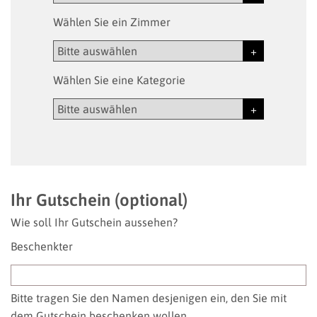
Wählen Sie ein Zimmer
Wählen Sie eine Kategorie
Ihr Gutschein (optional)
Wie soll Ihr Gutschein aussehen?
Beschenkter
Bitte tragen Sie den Namen desjenigen ein, den Sie mit
dem Gutschein beschenken wollen.