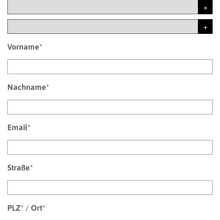
Vorname
*
Nachname
*
Email
*
Straße
*
PLZ
*
/
Ort
*