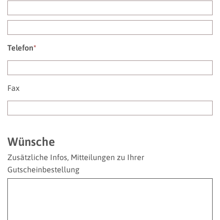
Telefon
*
Fax
Wünsche
Zusätzliche Infos, Mitteilungen zu Ihrer
Gutscheinbestellung