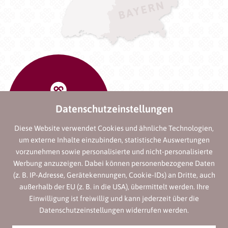
Datenschutzeinstellungen
Diese Website verwendet Cookies und ähnliche Technologien,
um externe Inhalte einzubinden, statistische Auswertungen
vorzunehmen sowie personalisierte und nicht-personalisierte
Werbung anzuzeigen. Dabei können personenbezogene Daten
(z. B. IP-Adresse, Gerätekennungen, Cookie-IDs) an Dritte, auch
außerhalb der EU (z. B. in die USA), übermittelt werden. Ihre
Einwilligung ist freiwillig und kann jederzeit über die
Datenschutzeinstellungen widerrufen werden.