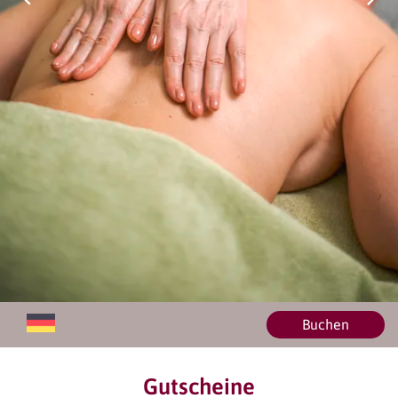
Buchen
Gutscheine