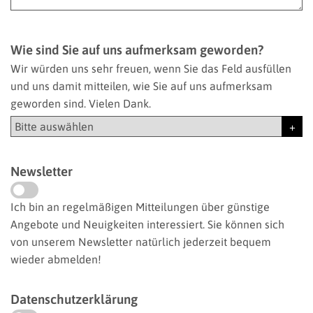
Wie sind Sie auf uns aufmerksam geworden?
Wir würden uns sehr freuen, wenn Sie das Feld ausfüllen
und uns damit mitteilen, wie Sie auf uns aufmerksam
geworden sind. Vielen Dank.
Newsletter
Ich bin an regelmäßigen Mitteilungen über günstige
Angebote und Neuigkeiten interessiert. Sie können sich
von unserem Newsletter natürlich jederzeit bequem
wieder abmelden!
Datenschutzerklärung