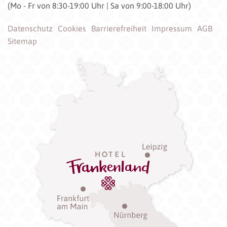
(Mo - Fr von 8:30-19:00 Uhr | Sa von 9:00-18:00 Uhr)
Datenschutz
Cookies
Barrierefreiheit
Impressum
AGB
Sitemap