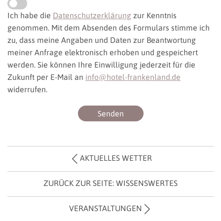
Ich habe die
Datenschutzerklärung
zur Kenntnis
genommen. Mit dem Absenden des Formulars stimme ich
zu, dass meine Angaben und Daten zur Beantwortung
meiner Anfrage elektronisch erhoben und gespeichert
werden. Sie können Ihre Einwilligung jederzeit für die
Zukunft per E-Mail an
info@hotel-frankenland.de
widerrufen.
AKTUELLES WETTER
ZURÜCK ZUR SEITE: WISSENSWERTES
VERANSTALTUNGEN