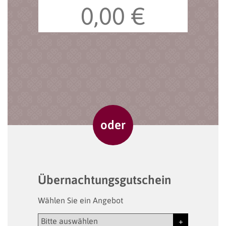
Übernachtungsgutschein
Wählen Sie ein Angebot