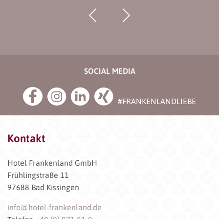
SOCIAL MEDIA
#FRANKENLANDLIEBE
Kontakt
Hotel Frankenland GmbH
Frühlingstraße 11
97688 Bad Kissingen
info@hotel-frankenland.de