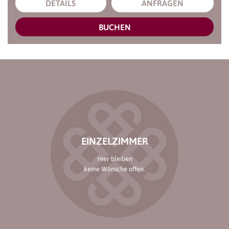
DETAILS
ANFRAGEN
BUCHEN
EINZELZIMMER
Hier bleiben
keine Wünsche offen.