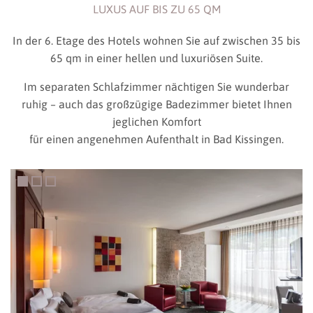
LUXUS AUF BIS ZU 65 QM
In der 6. Etage des Hotels wohnen Sie auf zwischen 35 bis
65 qm in einer hellen und luxuriösen Suite.
Im separaten Schlafzimmer nächtigen Sie wunderbar
ruhig – auch das großzügige Badezimmer bietet Ihnen
jeglichen Komfort
für einen angenehmen Aufenthalt in Bad Kissingen.