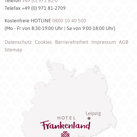
Telefon
+49 (0) 971 81-0
Telefax +49 (0) 971 81-2709
Kostenfreie HOTLINE
0800 10 40 500
(Mo - Fr von 8:30-19:00 Uhr | Sa von 9:00-18:00 Uhr)
Datenschutz
Cookies
Barrierefreiheit
Impressum
AGB
Sitemap