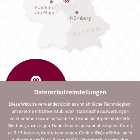
Datenschutzeinstellungen
Diese Website verwendet Cookies und ähnliche Technologien,
um externe Inhalte einzubinden, statistische Auswertungen
vorzunehmen sowie personalisierte und nicht-personalisierte
Werbung anzuzeigen. Dabei können personenbezogene Daten
(z. B. IP-Adresse, Gerätekennungen, Cookie-IDs) an Dritte, auch