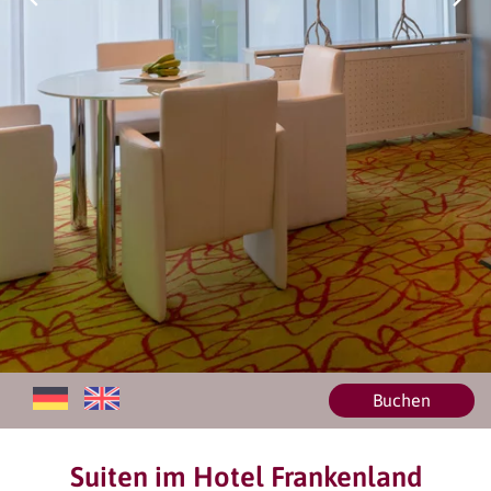
Buchen
Suiten im Hotel Frankenland