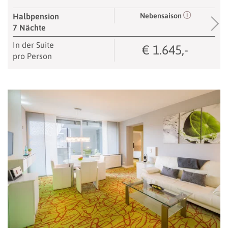
Nebensaison
Halbpension
7 Nächte
In der Suite
€ 1.645,-
pro Person