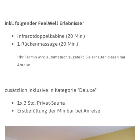
inkl. folgender FeelWell Erlebnisse*
Infrarotdoppelkabine (20 Min.)
1 Rückenmassage (20 Min.)
*Ihr Termin wird automatisch zugeteilt. Sie erhalten diesen bei
Anreise.
zusätzlich inklusive in Kategorie "Deluxe"
1x 3 Std. Privat-Sauna
Erstbefüllung der Minibar bei Anreise