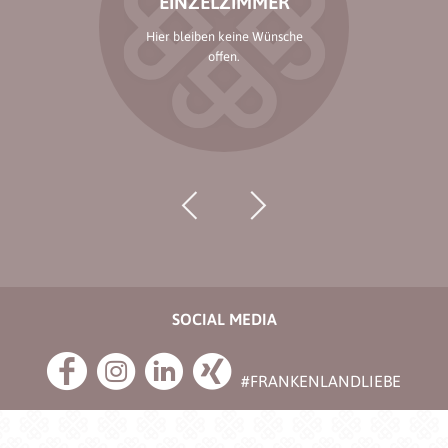
EINZELZIMMER
Hier bleiben keine Wünsche
offen.
SOCIAL MEDIA
#FRANKENLANDLIEBE