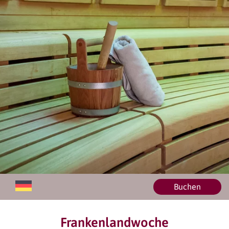
Buchen
Frankenlandwoche