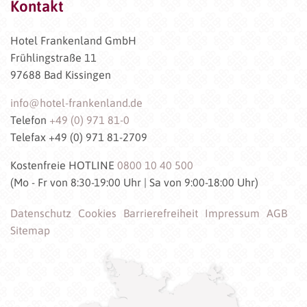
Kontakt
Hotel Frankenland GmbH
Frühlingstraße 11
97688 Bad Kissingen
info@hotel-frankenland.de
Telefon
+49 (0) 971 81-0
Telefax +49 (0) 971 81-2709
Kostenfreie HOTLINE
0800 10 40 500
(Mo - Fr von 8:30-19:00 Uhr | Sa von 9:00-18:00 Uhr)
Datenschutz
Cookies
Barrierefreiheit
Impressum
AGB
Sitemap