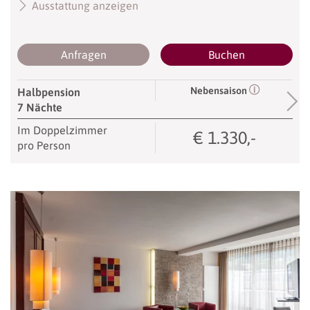
Ausstattung anzeigen
Anfragen
Buchen
Nebensaison
Halbpension
7 Nächte
Im Doppelzimmer
€ 1.330,-
pro Person