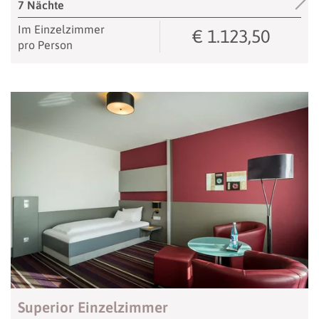
7 Nächte
Im Einzelzimmer
€ 1.123,50
pro Person
Superior Einzelzimmer