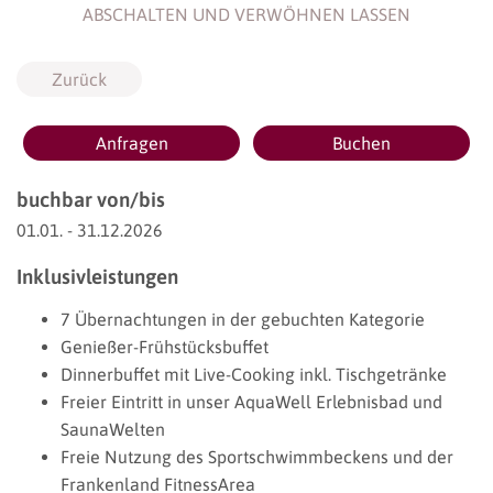
ABSCHALTEN UND VERWÖHNEN LASSEN
Zurück
Anfragen
Buchen
buchbar von/bis
01.01. - 31.12.2026
Inklusivleistungen
7 Übernachtungen in der gebuchten Kategorie
Genießer-Frühstücksbuffet
Dinnerbuffet mit Live-Cooking inkl. Tischgetränke
Freier Eintritt in unser AquaWell Erlebnisbad und
SaunaWelten
Freie Nutzung des Sportschwimmbeckens und der
Frankenland FitnessArea