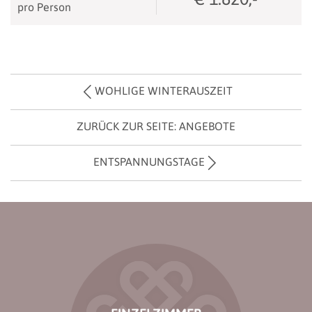
pro Person
WOHLIGE WINTERAUSZEIT
ZURÜCK ZUR SEITE: ANGEBOTE
ENTSPANNUNGSTAGE