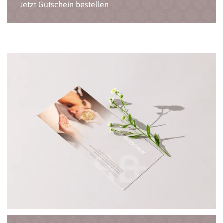
Jetzt Gutschein bestellen