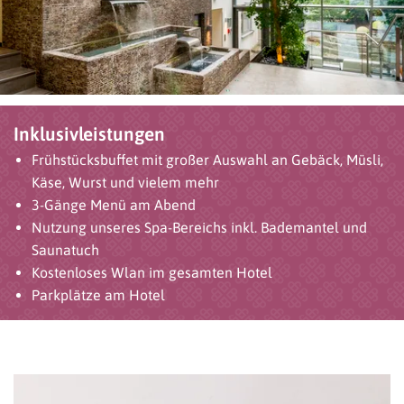
Inklusivleistungen
Frühstücksbuffet mit großer Auswahl an Gebäck, Müsli,
Käse, Wurst und vielem mehr
3-Gänge Menü am Abend
Nutzung unseres Spa-Bereichs inkl. Bademantel und
Saunatuch
Kostenloses Wlan im gesamten Hotel
Parkplätze am Hotel