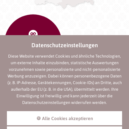
Datenschutzeinstellungen
Diese Website verwendet Cookies und ähnliche Technologien,
um externe Inhalte einzubinden, statistische Auswertungen
vorzunehmen sowie personalisierte und nicht-personalisierte
Werbung anzuzeigen. Dabei können personenbezogene Daten
(z. B. IP-Adresse, Gerätekennungen, Cookie-IDs) an Dritte, auch
außerhalb der EU (z. B. in die USA), übermittelt werden. Ihre
Einwilligung ist freiwillig und kann jederzeit über die
Datenschutzeinstellungen widerrufen werden.
🍪 Alle Cookies akzeptieren