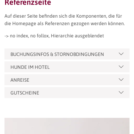
Referenzseite
Auf dieser Seite befinden sich die Komponenten, die für
die Homepage als Referenzen gezogen werden können.
-> no index, no follox, Hierarchie ausgeblendet
BUCHUNGSINFOS & STORNOBDINGUNGEN
HUNDE IM HOTEL
ANREISE
GUTSCHEINE