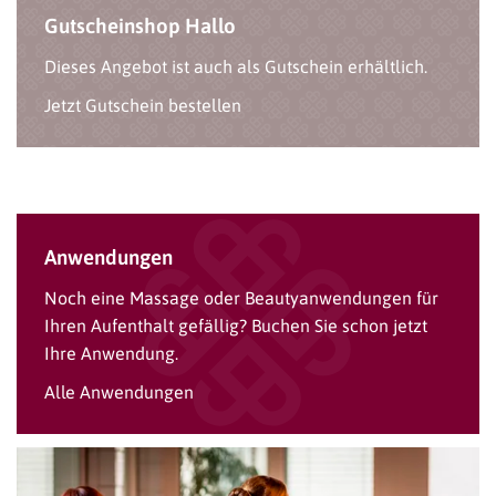
Gutscheinshop Hallo
Dieses Angebot ist auch als Gutschein erhältlich.
Jetzt Gutschein bestellen
Anwendungen
Noch eine Massage oder Beautyanwendungen für
Ihren Aufenthalt gefällig? Buchen Sie schon jetzt
Ihre Anwendung.
Alle Anwendungen