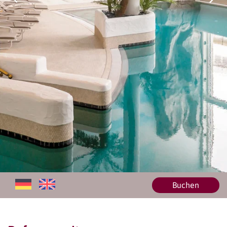
Buchen