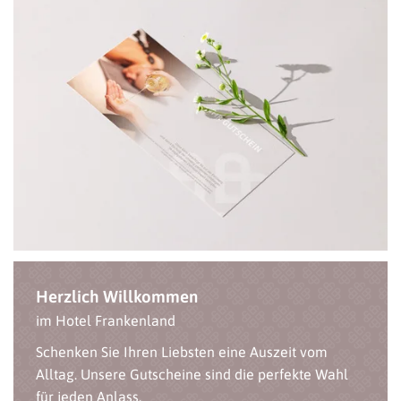
Herzlich Willkommen
im Hotel Frankenland
Schenken Sie Ihren Liebsten eine Auszeit vom
Alltag. Unsere Gutscheine sind die perfekte Wahl
für jeden Anlass.