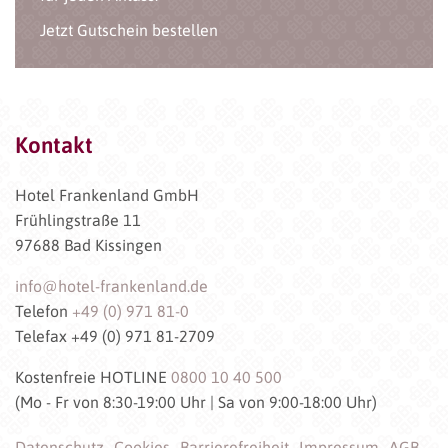
Jetzt Gutschein bestellen
Kontakt
Hotel Frankenland GmbH
Frühlingstraße 11
97688 Bad Kissingen
info@hotel-frankenland.de
Telefon
+49 (0) 971 81-0
Telefax +49 (0) 971 81-2709
Kostenfreie HOTLINE
0800 10 40 500
(Mo - Fr von 8:30-19:00 Uhr | Sa von 9:00-18:00 Uhr)
Datenschutz
Cookies
Barrierefreiheit
Impressum
AGB