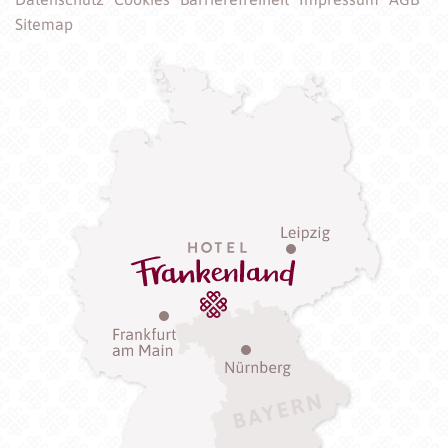
Sitemap