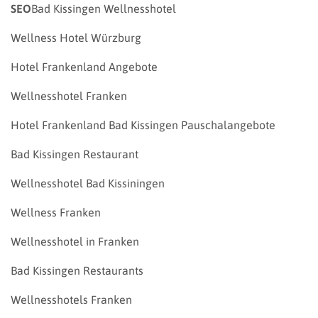
SEO
Bad Kissingen Wellnesshotel
Wellness Hotel Würzburg
Hotel Frankenland Angebote
Wellnesshotel Franken
Hotel Frankenland Bad Kissingen Pauschalangebote
Bad Kissingen Restaurant
Wellnesshotel Bad Kissiningen
Wellness Franken
Wellnesshotel in Franken
Bad Kissingen Restaurants
Wellnesshotels Franken