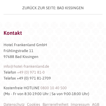
ZURÜCK ZUR SEITE: BAD KISSINGEN
Kontakt
Hotel Frankenland GmbH
Frühlingstraße 11
97688 Bad Kissingen
info@hotel-frankenland.de
Telefon
+49 (0) 971 81-0
Telefax +49 (0) 971 81-2709
Kostenfreie HOTLINE
0800 10 40 500
(Mo - Fr von 8:30-19:00 Uhr | Sa von 9:00-18:00 Uhr)
Datenschutz
Cookies
Barrierefreiheit
Impressum
AGB