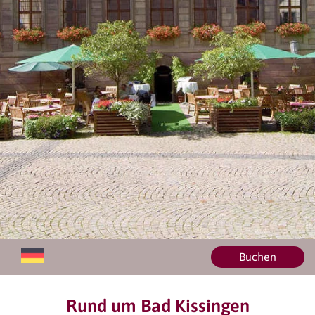
Buchen
Rund um Bad Kissingen