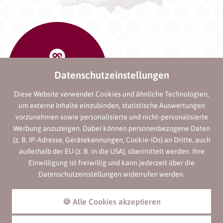
Datenschutzeinstellungen
Diese Website verwendet Cookies und ähnliche Technologien,
um externe Inhalte einzubinden, statistische Auswertungen
vorzunehmen sowie personalisierte und nicht-personalisierte
Werbung anzuzeigen. Dabei können personenbezogene Daten
(z. B. IP-Adresse, Gerätekennungen, Cookie-IDs) an Dritte, auch
außerhalb der EU (z. B. in die USA), übermittelt werden. Ihre
Einwilligung ist freiwillig und kann jederzeit über die
Datenschutzeinstellungen widerrufen werden.
🍪 Alle Cookies akzeptieren