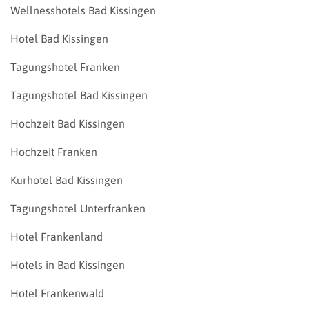
Wellnesshotels Bad Kissingen
Hotel Bad Kissingen
Tagungshotel Franken
Tagungshotel Bad Kissingen
Hochzeit Bad Kissingen
Hochzeit Franken
Kurhotel Bad Kissingen
Tagungshotel Unterfranken
Hotel Frankenland
Hotels in Bad Kissingen
Hotel Frankenwald