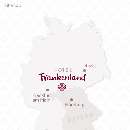
Sitemap