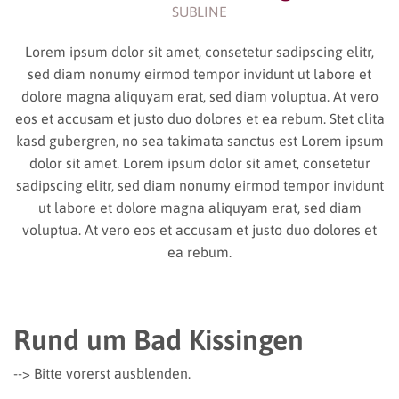
SUBLINE
Lorem ipsum dolor sit amet, consetetur sadipscing elitr,
sed diam nonumy eirmod tempor invidunt ut labore et
dolore magna aliquyam erat, sed diam voluptua. At vero
eos et accusam et justo duo dolores et ea rebum. Stet clita
kasd gubergren, no sea takimata sanctus est Lorem ipsum
dolor sit amet. Lorem ipsum dolor sit amet, consetetur
sadipscing elitr, sed diam nonumy eirmod tempor invidunt
ut labore et dolore magna aliquyam erat, sed diam
voluptua. At vero eos et accusam et justo duo dolores et
ea rebum.
Rund um Bad Kissingen
--> Bitte vorerst ausblenden.