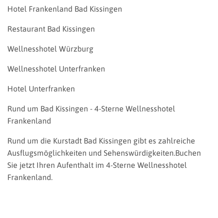
Hotel Frankenland Bad Kissingen
Restaurant Bad Kissingen
Wellnesshotel Würzburg
Wellnesshotel Unterfranken
Hotel Unterfranken
Rund um Bad Kissingen - 4-Sterne Wellnesshotel
Frankenland
Rund um die Kurstadt Bad Kissingen gibt es zahlreiche
Ausflugsmöglichkeiten und Sehenswürdigkeiten.Buchen
Sie jetzt Ihren Aufenthalt im 4-Sterne Wellnesshotel
Frankenland.