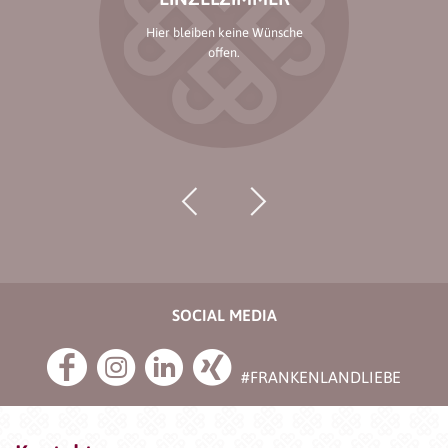
Hier bleiben keine Wünsche
offen.
SOCIAL MEDIA
#FRANKENLANDLIEBE