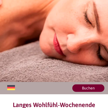
Buchen
Langes Wohlfühl-Wochenende