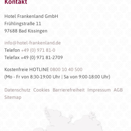
Kontakt
Hotel Frankenland GmbH
Frühlingstraße 11
97688 Bad Kissingen
info@hotel-frankenland.de
Telefon
+49 (0) 971 81-0
Telefax +49 (0) 971 81-2709
Kostenfreie HOTLINE
0800 10 40 500
(Mo - Fr von 8:30-19:00 Uhr | Sa von 9:00-18:00 Uhr)
Datenschutz
Cookies
Barrierefreiheit
Impressum
AGB
Sitemap