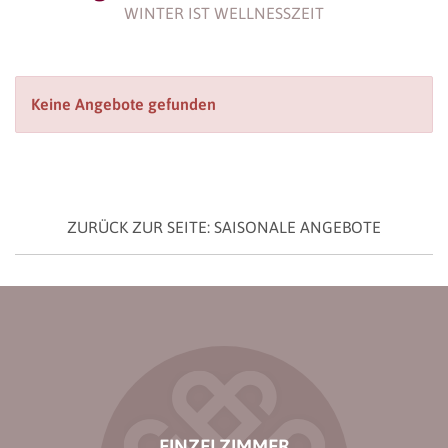
WINTER IST WELLNESSZEIT
Keine Angebote gefunden
ZURÜCK ZUR SEITE: SAISONALE ANGEBOTE
EINZELZIMMER