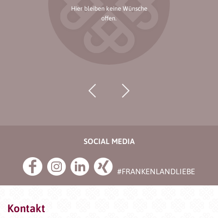
Hier bleiben keine Wünsche
offen.
SOCIAL MEDIA
#FRANKENLANDLIEBE
Kontakt