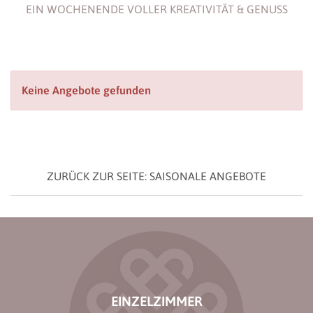
EIN WOCHENENDE VOLLER KREATIVITÄT & GENUSS
Keine Angebote gefunden
ZURÜCK ZUR SEITE: SAISONALE ANGEBOTE
EINZELZIMMER