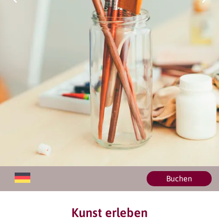
Buchen
Kunst erleben