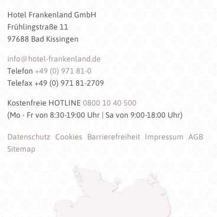
Hotel Frankenland GmbH
Frühlingstraße 11
97688 Bad Kissingen
info@hotel-frankenland.de
Telefon
+49 (0) 971 81-0
Telefax +49 (0) 971 81-2709
Kostenfreie HOTLINE
0800 10 40 500
(Mo - Fr von 8:30-19:00 Uhr | Sa von 9:00-18:00 Uhr)
Datenschutz
Cookies
Barrierefreiheit
Impressum
AGB
Sitemap