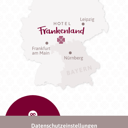
Datenschutzeinstellungen