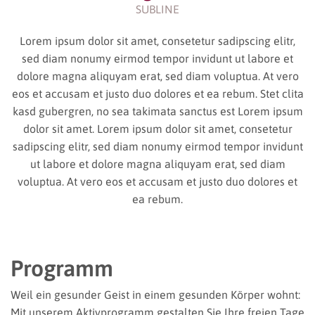
SUBLINE
Lorem ipsum dolor sit amet, consetetur sadipscing elitr,
sed diam nonumy eirmod tempor invidunt ut labore et
dolore magna aliquyam erat, sed diam voluptua. At vero
eos et accusam et justo duo dolores et ea rebum. Stet clita
kasd gubergren, no sea takimata sanctus est Lorem ipsum
dolor sit amet. Lorem ipsum dolor sit amet, consetetur
sadipscing elitr, sed diam nonumy eirmod tempor invidunt
ut labore et dolore magna aliquyam erat, sed diam
voluptua. At vero eos et accusam et justo duo dolores et
ea rebum.
Programm
Weil ein gesunder Geist in einem gesunden Körper wohnt:
Mit unserem Aktivprogramm gestalten Sie Ihre freien Tage