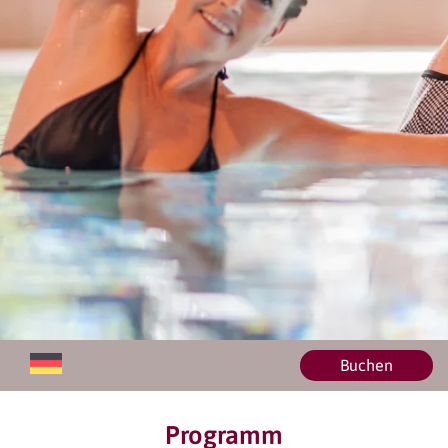
Buchen
Programm