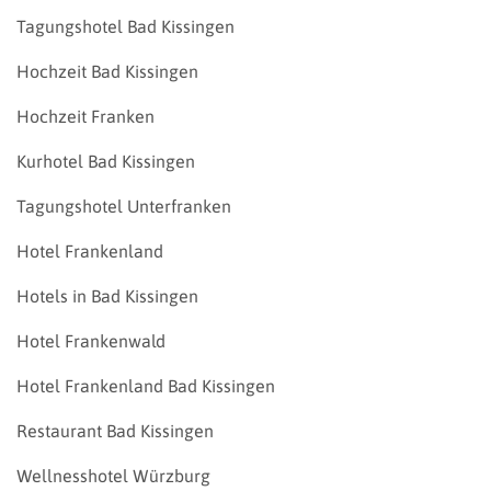
Tagungshotel Bad Kissingen
Hochzeit Bad Kissingen
Hochzeit Franken
Kurhotel Bad Kissingen
Tagungshotel Unterfranken
Hotel Frankenland
Hotels in Bad Kissingen
Hotel Frankenwald
Hotel Frankenland Bad Kissingen
Restaurant Bad Kissingen
Wellnesshotel Würzburg