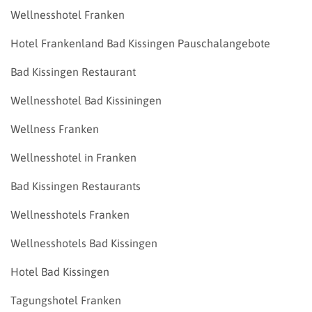
Wellnesshotel Franken
Hotel Frankenland Bad Kissingen Pauschalangebote
Bad Kissingen Restaurant
Wellnesshotel Bad Kissiningen
Wellness Franken
Wellnesshotel in Franken
Bad Kissingen Restaurants
Wellnesshotels Franken
Wellnesshotels Bad Kissingen
Hotel Bad Kissingen
Tagungshotel Franken