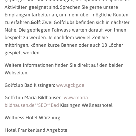
Aktivitäten geeignet sind. Sprechen Sie gerne unsere
Empfangsmitarbeiter an, um mehr über mögliche Routen
zu erfahren.
Golf
: Zwei Golfclubs befinden sich in nächster
Nähe. Die gepflegten Fairways warten darauf, von Ihnen
bespielt zu werden. Je nachdem wieviel Zeit Sie
mitbringen, können kurze Bahnen oder auch 18 Löcher
gespielt werden.
Weitere Informationen finden Sie direkt auf den beiden
Webseiten.
Golfclub Bad Kissingen:
www.gckg.de
Golfclub Maria Bildhausen:
www.maria-
bildhausen.de**SEO**Bad
Kissingen Wellnesshotel
Wellness Hotel Würzburg
Hotel Frankenland Angebote