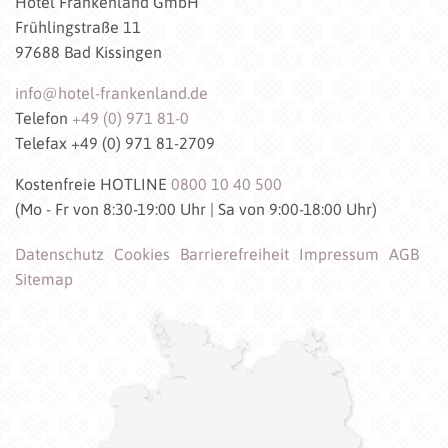
Hotel Frankenland GmbH
Frühlingstraße 11
97688 Bad Kissingen
info@hotel-frankenland.de
Telefon
+49 (0) 971 81-0
Telefax +49 (0) 971 81-2709
Kostenfreie HOTLINE
0800 10 40 500
(Mo - Fr von 8:30-19:00 Uhr | Sa von 9:00-18:00 Uhr)
Datenschutz
Cookies
Barrierefreiheit
Impressum
AGB
Sitemap