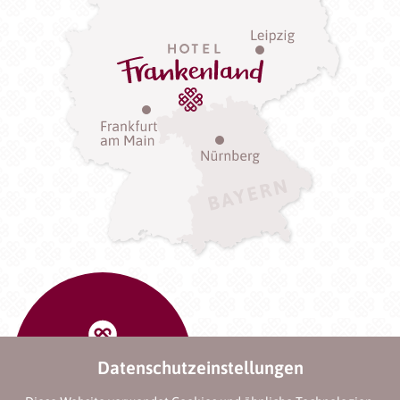
Datenschutzeinstellungen