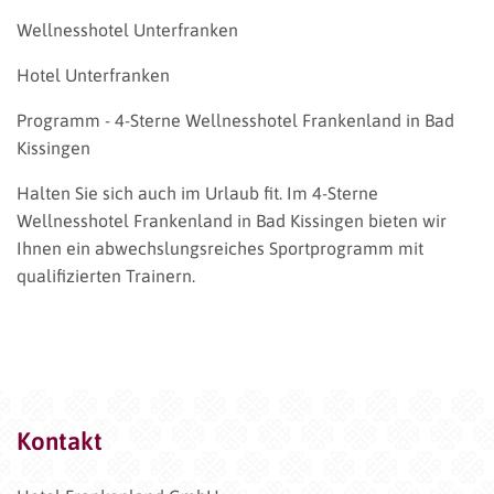
Wellnesshotel Unterfranken
Hotel Unterfranken
Programm - 4-Sterne Wellnesshotel Frankenland in Bad
Kissingen
Halten Sie sich auch im Urlaub fit. Im 4-Sterne
Wellnesshotel Frankenland in Bad Kissingen bieten wir
Ihnen ein abwechslungsreiches Sportprogramm mit
qualifizierten Trainern.
Kontakt