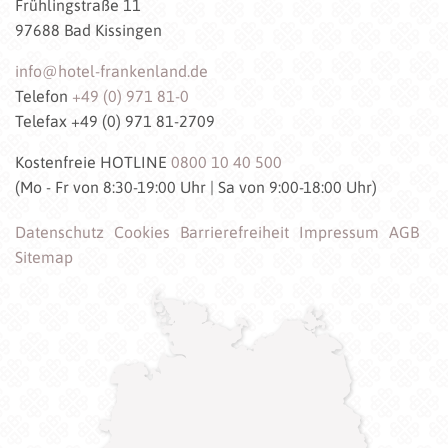
Frühlingstraße 11
97688 Bad Kissingen
info@hotel-frankenland.de
Telefon
+49 (0) 971 81-0
Telefax +49 (0) 971 81-2709
Kostenfreie HOTLINE
0800 10 40 500
(Mo - Fr von 8:30-19:00 Uhr | Sa von 9:00-18:00 Uhr)
Datenschutz
Cookies
Barrierefreiheit
Impressum
AGB
Sitemap