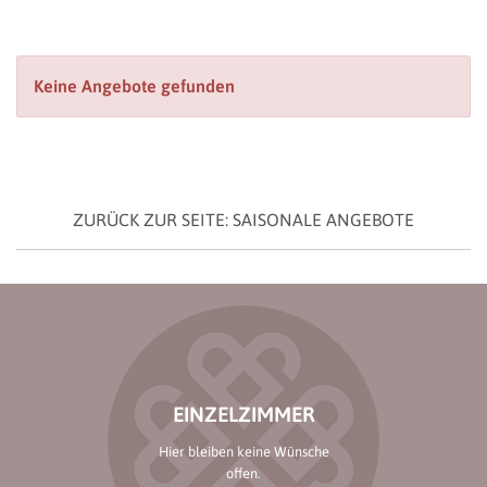
Keine Angebote gefunden
ZURÜCK ZUR SEITE: SAISONALE ANGEBOTE
EINZELZIMMER
Hier bleiben keine Wünsche
offen.