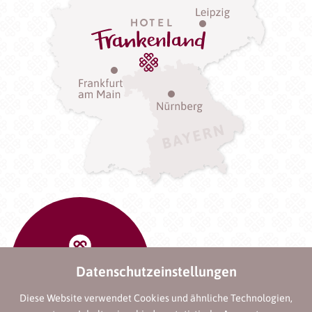
Datenschutzeinstellungen
Diese Website verwendet Cookies und ähnliche Technologien,