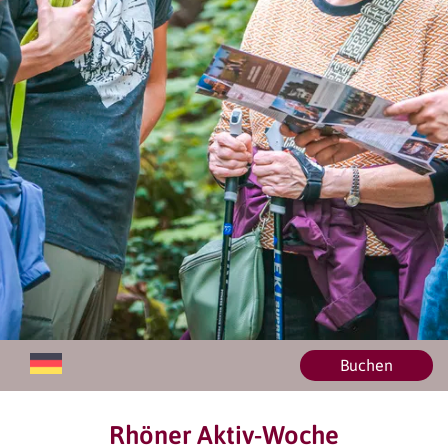
Buchen
Rhöner Aktiv-Woche