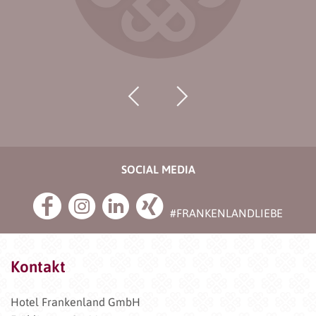
SOCIAL MEDIA
#FRANKENLANDLIEBE
Kontakt
Hotel Frankenland GmbH