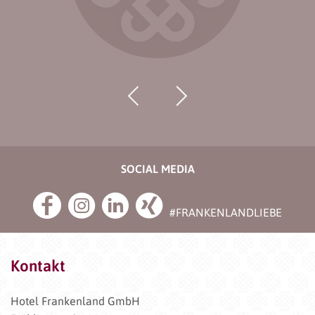
SOCIAL MEDIA
#FRANKENLANDLIEBE
Kontakt
Hotel Frankenland GmbH