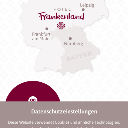
Datenschutzeinstellungen
Diese Website verwendet Cookies und ähnliche Technologien,