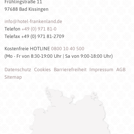
Frühlingstraße 11
97688 Bad Kissingen
info@hotel-frankenland.de
Telefon
+49 (0) 971 81-0
Telefax +49 (0) 971 81-2709
Kostenfreie HOTLINE
0800 10 40 500
(Mo - Fr von 8:30-19:00 Uhr | Sa von 9:00-18:00 Uhr)
Datenschutz
Cookies
Barrierefreiheit
Impressum
AGB
Sitemap