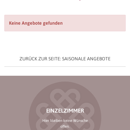
Keine Angebote gefunden
ZURÜCK ZUR SEITE: SAISONALE ANGEBOTE
EINZELZIMMER
Hier bleiben keine Wünsche
offen.